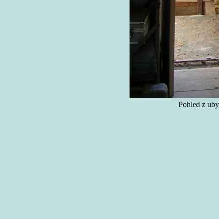
Pohled z uby